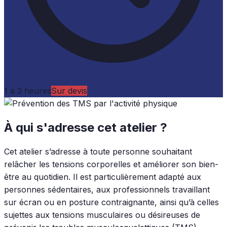
1 à 3 heures
Sur devis
À qui s'adresse cet atelier ?
Cet atelier s’adresse à toute personne souhaitant
relâcher les tensions corporelles et améliorer son bien-
être au quotidien. Il est particulièrement adapté aux
personnes sédentaires, aux professionnels travaillant
sur écran ou en posture contraignante, ainsi qu’à celles
sujettes aux tensions musculaires ou désireuses de