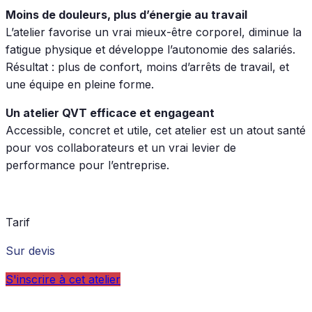
Moins de douleurs, plus d’énergie au travail
L’atelier favorise un vrai mieux-être corporel, diminue la
fatigue physique et développe l’autonomie des salariés.
Résultat : plus de confort, moins d’arrêts de travail, et
une équipe en pleine forme.
Un atelier QVT efficace et engageant
Accessible, concret et utile, cet atelier est un atout santé
pour vos collaborateurs et un vrai levier de
performance pour l’entreprise.
Tarif
Sur devis
S'inscrire à cet atelier