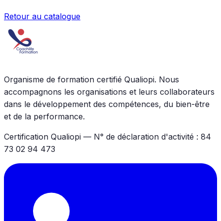
Retour au catalogue
Organisme de formation certifié Qualiopi. Nous
accompagnons les organisations et leurs collaborateurs
dans le développement des compétences, du bien-être
et de la performance.
Certification Qualiopi — N° de déclaration d'activité : 84
73 02 94 473