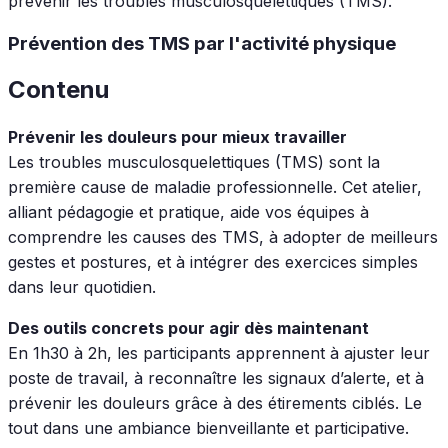
prévenir les troubles musculosquelettiques (TMS).
Prévention des TMS par l'activité physique
Contenu
Prévenir les douleurs pour mieux travailler
Les troubles musculosquelettiques (TMS) sont la
première cause de maladie professionnelle. Cet atelier,
alliant pédagogie et pratique, aide vos équipes à
comprendre les causes des TMS, à adopter de meilleurs
gestes et postures, et à intégrer des exercices simples
dans leur quotidien.
Des outils concrets pour agir dès maintenant
En 1h30 à 2h, les participants apprennent à ajuster leur
poste de travail, à reconnaître les signaux d’alerte, et à
prévenir les douleurs grâce à des étirements ciblés. Le
tout dans une ambiance bienveillante et participative.