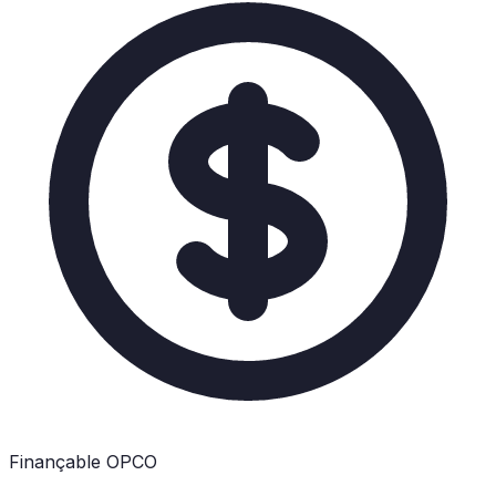
Finançable OPCO