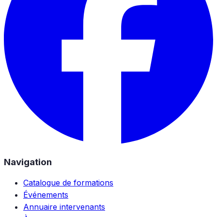
Navigation
Catalogue de formations
Événements
Annuaire intervenants