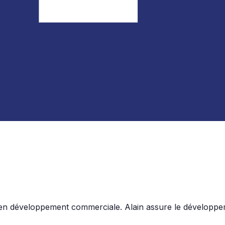
en développement commerciale. Alain assure le développemen