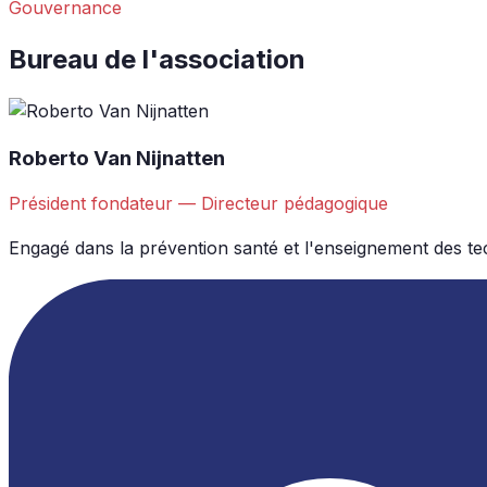
Gouvernance
Bureau de l'association
Roberto Van Nijnatten
Président fondateur — Directeur pédagogique
Engagé dans la prévention santé et l'enseignement des te