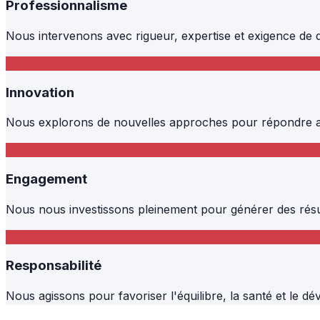
Professionnalisme
Nous intervenons avec rigueur, expertise et exigence de q
Innovation
Nous explorons de nouvelles approches pour répondre au
Engagement
Nous nous investissons pleinement pour générer des résul
Responsabilité
Nous agissons pour favoriser l'équilibre, la santé et le 