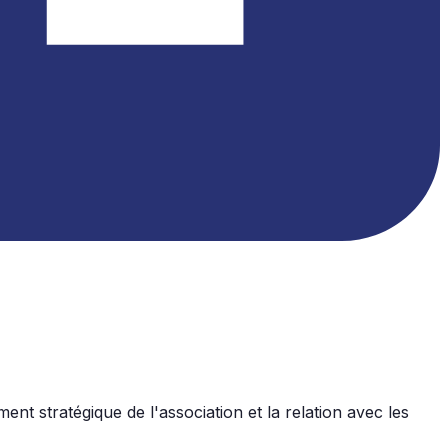
t stratégique de l'association et la relation avec les