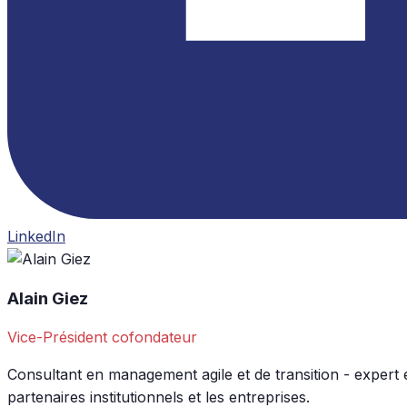
LinkedIn
Alain Giez
Vice-Président cofondateur
Consultant en management agile et de transition - expert 
partenaires institutionnels et les entreprises.