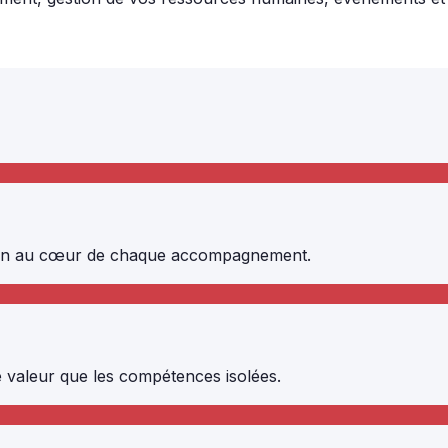
umain au cœur de chaque accompagnement.
 valeur que les compétences isolées.