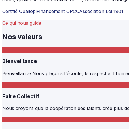
Certifié Qualiopi
Financement OPCO
Association Loi 1901
Ce qui nous guide
Nos valeurs
Bienveillance
Bienveillance Nous plaçons l'écoute, le respect et l'h
Faire Collectif
Nous croyons que la coopération des talents crée plus de