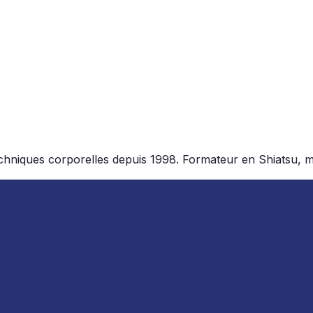
chniques corporelles depuis 1998. Formateur en Shiatsu, ma