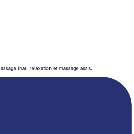
ssage thaï, relaxation et massage assis.