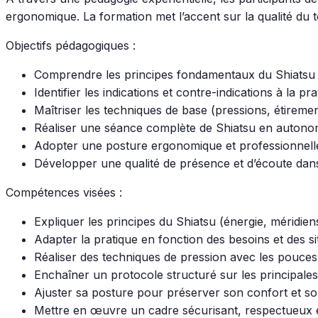
ergonomique. La formation met l’accent sur la qualité du 
Objectifs pédagogiques :
Comprendre les principes fondamentaux du Shiatsu e
Identifier les indications et contre-indications à la pra
Maîtriser les techniques de base (pressions, étiremen
Réaliser une séance complète de Shiatsu en autono
Adopter une posture ergonomique et professionnell
Développer une qualité de présence et d’écoute dan
Compétences visées :
Expliquer les principes du Shiatsu (énergie, méridiens
Adapter la pratique en fonction des besoins et des s
Réaliser des techniques de pression avec les pouces
Enchaîner un protocole structuré sur les principal
Ajuster sa posture pour préserver son confort et son
Mettre en œuvre un cadre sécurisant, respectueux et