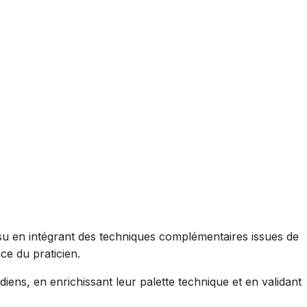
tsu en intégrant des techniques complémentaires issues de
nce du praticien.
ens, en enrichissant leur palette technique et en validant