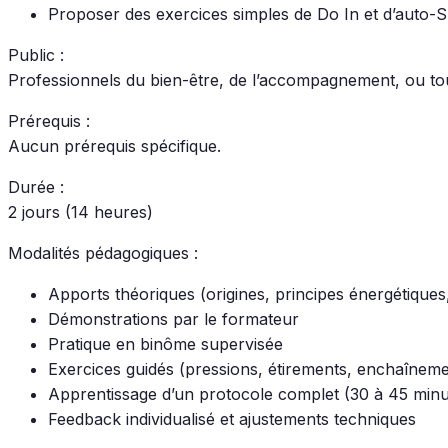
Proposer des exercices simples de Do In et d’auto-S
Public :
Professionnels du bien-être, de l’accompagnement, ou tou
Prérequis :
Aucun prérequis spécifique.
Durée :
2 jours (14 heures)
Modalités pédagogiques :
Apports théoriques (origines, principes énergétiques,
Démonstrations par le formateur
Pratique en binôme supervisée
Exercices guidés (pressions, étirements, enchaîneme
Apprentissage d’un protocole complet (30 à 45 minu
Feedback individualisé et ajustements techniques