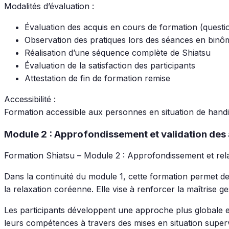
Modalités d’évaluation :
Évaluation des acquis en cours de formation (questi
Observation des pratiques lors des séances en binô
Réalisation d’une séquence complète de Shiatsu
Évaluation de la satisfaction des participants
Attestation de fin de formation remise
Accessibilité :
Formation accessible aux personnes en situation de hand
Module 2 : Approfondissement et validation des
Formation Shiatsu – Module 2 : Approfondissement et rel
Dans la continuité du module 1, cette formation permet de
la relaxation coréenne. Elle vise à renforcer la maîtrise ge
Les participants développent une approche plus globale et
leurs compétences à travers des mises en situation super