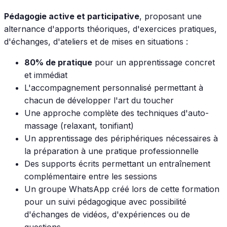
Pédagogie active et participative
, proposant une
alternance d'apports théoriques, d'exercices pratiques,
d'échanges, d'ateliers et de mises en situations :
80% de pratique
pour un apprentissage concret
et immédiat
L'accompagnement personnalisé permettant à
chacun de développer l'art du toucher
Une approche complète des techniques d'auto-
massage (relaxant, tonifiant)
Un apprentissage des périphériques nécessaires à
la préparation à une pratique professionnelle
Des supports écrits permettant un entraînement
complémentaire entre les sessions
Un groupe WhatsApp créé lors de cette formation
pour un suivi pédagogique avec possibilité
d'échanges de vidéos, d'expériences ou de