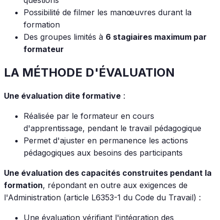
questions
Possibilité de filmer les manœuvres durant la
formation
Des groupes limités à
6 stagiaires maximum par
formateur
LA MÉTHODE D'ÉVALUATION
Une évaluation dite formative
:
Réalisée par le formateur en cours
d'apprentissage, pendant le travail pédagogique
Permet d'ajuster en permanence les actions
pédagogiques aux besoins des participants
Une évaluation des capacités construites pendant la
formation
, répondant en outre aux exigences de
l'Administration (article L6353-1 du Code du Travail) :
Une évaluation vérifiant l'intégration des