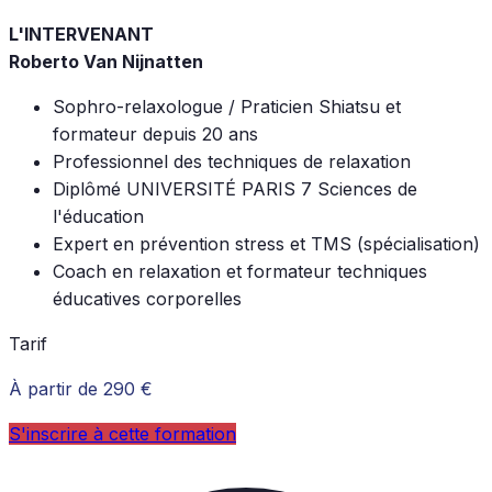
L'INTERVENANT
Roberto Van Nijnatten
Sophro-relaxologue / Praticien Shiatsu et
formateur depuis 20 ans
Professionnel des techniques de relaxation
Diplômé UNIVERSITÉ PARIS 7 Sciences de
l'éducation
Expert en prévention stress et TMS (spécialisation)
Coach en relaxation et formateur techniques
éducatives corporelles
Tarif
À partir de 290 €
S'inscrire à cette formation