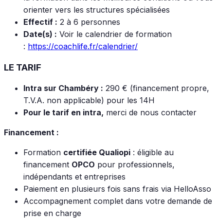
orienter vers les structures spécialisées
Effectif :
2 à 6 personnes
Date(s) :
Voir le calendrier de formation
:
https://coachlife.fr/calendrier/
LE TARIF
Intra sur Chambéry :
290 € (financement propre,
T.V.A. non applicable) pour les 14H
Pour le tarif en intra,
merci de nous contacter
Financement :
Formation
certifiée Qualiopi
: éligible au
financement
OPCO
pour professionnels,
indépendants et entreprises
Paiement en plusieurs fois sans frais via HelloAsso
Accompagnement complet dans votre demande de
prise en charge