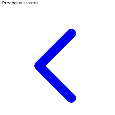
Prochaine session