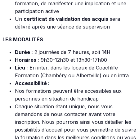
formation, de manifester une implication et une
participation active
Un
certificat de validation des acquis
sera
délivré après une séance de supervision
LES MODALITÉS
Durée :
2 journées de 7 heures, soit
14H
Horaires :
9h30-12h30 et 13h30-17h00
Lieu :
En inter, dans les locaux de Coachlife
Formation (Chambéry ou Albertville) ou en intra
Accessibilité :
Nos formations peuvent être accessibles aux
personnes en situation de handicap
Chaque situation étant unique, nous vous
demandons de nous contacter avant votre
inscription. Nous pourrons ainsi vous détailler les
possibilités d'accueil pour vous permettre de suivre
la formation dans les meilleures conditions ou vous