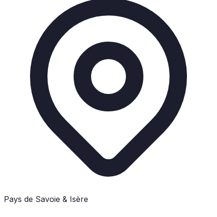
Pays de Savoie & Isère