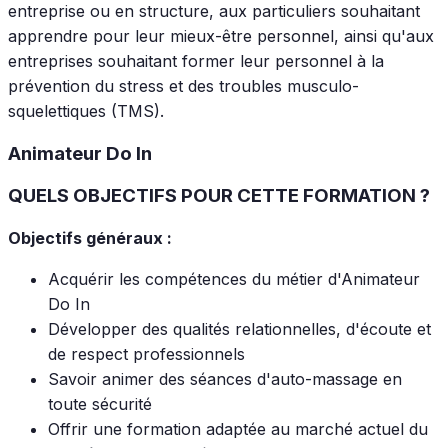
entreprise ou en structure, aux particuliers souhaitant
apprendre pour leur mieux-être personnel, ainsi qu'aux
entreprises souhaitant former leur personnel à la
prévention du stress et des troubles musculo-
squelettiques (TMS).
Animateur Do In
QUELS OBJECTIFS POUR CETTE FORMATION ?
Objectifs généraux :
Acquérir les compétences du métier d'Animateur
Do In
Développer des qualités relationnelles, d'écoute et
de respect professionnels
Savoir animer des séances d'auto-massage en
toute sécurité
Offrir une formation adaptée au marché actuel du