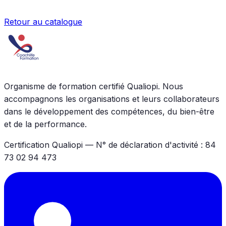
Retour au catalogue
Organisme de formation certifié Qualiopi. Nous
accompagnons les organisations et leurs collaborateurs
dans le développement des compétences, du bien-être
et de la performance.
Certification Qualiopi — N° de déclaration d'activité : 84
73 02 94 473