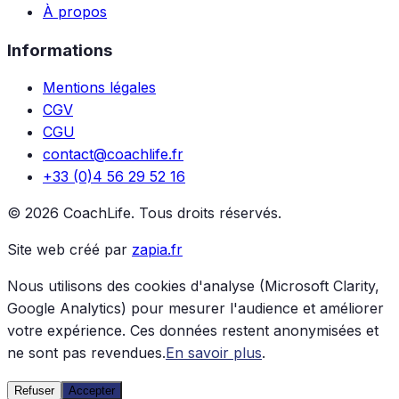
À propos
Informations
Mentions légales
CGV
CGU
contact@coachlife.fr
+33 (0)4 56 29 52 16
© 2026 CoachLife. Tous droits réservés.
Site web créé par
zapia.fr
Nous utilisons des cookies d'analyse (Microsoft Clarity,
Google Analytics) pour mesurer l'audience et améliorer
votre expérience. Ces données restent anonymisées et
ne sont pas revendues.
En savoir plus
.
Refuser
Accepter