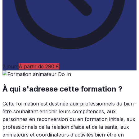
2 jours
À partir de 290 €
À qui s'adresse cette formation ?
Cette formation est destinée aux professionnels du bien-
être souhaitant enrichir leurs compétences, aux
personnes en reconversion ou en formation initiale, aux
professionnels de la relation d'aide et de la santé, aux
animateurs et coordinateurs d'activités bien-être en