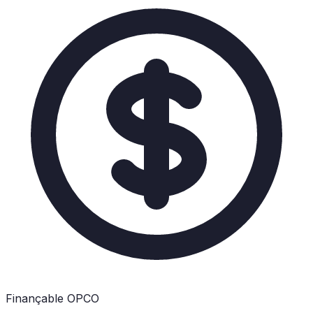
Finançable OPCO