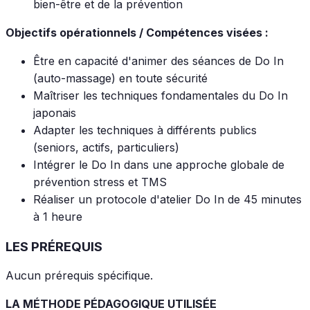
bien-être et de la prévention
Objectifs opérationnels / Compétences visées :
Être en capacité d'animer des séances de Do In
(auto-massage) en toute sécurité
Maîtriser les techniques fondamentales du Do In
japonais
Adapter les techniques à différents publics
(seniors, actifs, particuliers)
Intégrer le Do In dans une approche globale de
prévention stress et TMS
Réaliser un protocole d'atelier Do In de 45 minutes
à 1 heure
LES PRÉREQUIS
Aucun prérequis spécifique.
LA MÉTHODE PÉDAGOGIQUE UTILISÉE