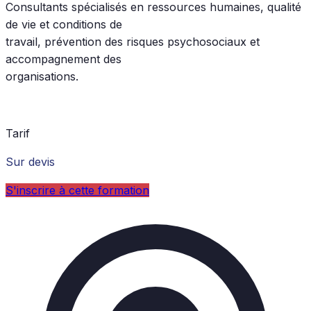
Consultants spécialisés en ressources humaines, qualité
de vie et conditions de
travail, prévention des risques psychosociaux et
accompagnement des
organisations.
Tarif
Sur devis
S'inscrire à cette formation