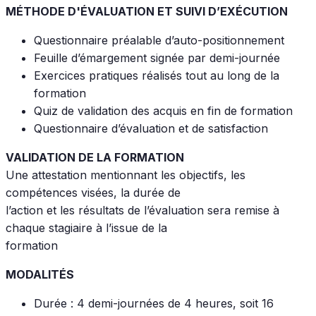
MÉTHODE D'ÉVALUATION ET SUIVI D’EXÉCUTION
Questionnaire préalable d’auto-positionnement
Feuille d’émargement signée par demi-journée
Exercices pratiques réalisés tout au long de la
formation
Quiz de validation des acquis en fin de formation
Questionnaire d’évaluation et de satisfaction
VALIDATION DE LA FORMATION
Une attestation mentionnant les objectifs, les
compétences visées, la durée de
l’action et les résultats de l’évaluation sera remise à
chaque stagiaire à l’issue de la
formation
MODALITÉS
Durée : 4 demi-journées de 4 heures, soit 16