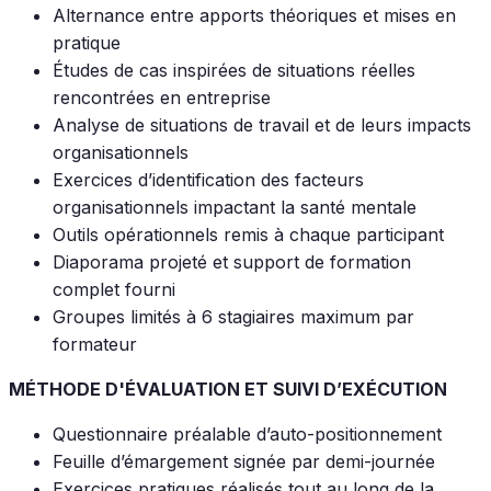
Alternance entre apports théoriques et mises en
pratique
Études de cas inspirées de situations réelles
rencontrées en entreprise
Analyse de situations de travail et de leurs impacts
organisationnels
Exercices d’identification des facteurs
organisationnels impactant la santé mentale
Outils opérationnels remis à chaque participant
Diaporama projeté et support de formation
complet fourni
Groupes limités à 6 stagiaires maximum par
formateur
MÉTHODE D'ÉVALUATION ET SUIVI D’EXÉCUTION
Questionnaire préalable d’auto-positionnement
Feuille d’émargement signée par demi-journée
Exercices pratiques réalisés tout au long de la