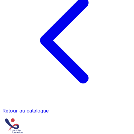
Retour au catalogue