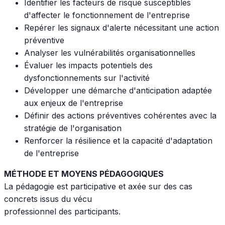
Identifier les facteurs de risque susceptibles
d'affecter le fonctionnement de l'entreprise
Repérer les signaux d'alerte nécessitant une action
préventive
Analyser les vulnérabilités organisationnelles
Évaluer les impacts potentiels des
dysfonctionnements sur l'activité
Développer une démarche d'anticipation adaptée
aux enjeux de l'entreprise
Définir des actions préventives cohérentes avec la
stratégie de l'organisation
Renforcer la résilience et la capacité d'adaptation
de l'entreprise
MÉTHODE ET MOYENS PÉDAGOGIQUES
La pédagogie est participative et axée sur des cas
concrets issus du vécu
professionnel des participants.