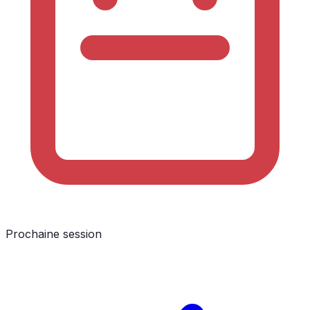
Prochaine session