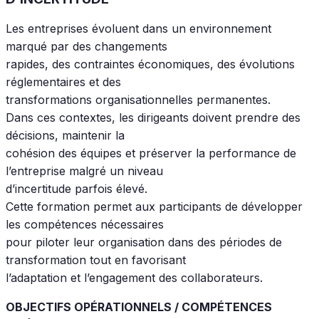
Les entreprises évoluent dans un environnement
marqué par des changements
rapides, des contraintes économiques, des évolutions
réglementaires et des
transformations organisationnelles permanentes.
Dans ces contextes, les dirigeants doivent prendre des
décisions, maintenir la
cohésion des équipes et préserver la performance de
l’entreprise malgré un niveau
d’incertitude parfois élevé.
Cette formation permet aux participants de développer
les compétences nécessaires
pour piloter leur organisation dans des périodes de
transformation tout en favorisant
l’adaptation et l’engagement des collaborateurs.
OBJECTIFS OPÉRATIONNELS / COMPÉTENCES