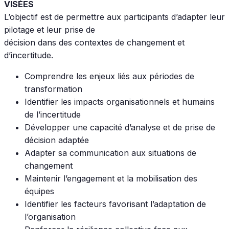
VISÉES
L’objectif est de permettre aux participants d’adapter leur
pilotage et leur prise de
décision dans des contextes de changement et
d’incertitude.
Comprendre les enjeux liés aux périodes de
transformation
Identifier les impacts organisationnels et humains
de l’incertitude
Développer une capacité d’analyse et de prise de
décision adaptée
Adapter sa communication aux situations de
changement
Maintenir l’engagement et la mobilisation des
équipes
Identifier les facteurs favorisant l’adaptation de
l’organisation