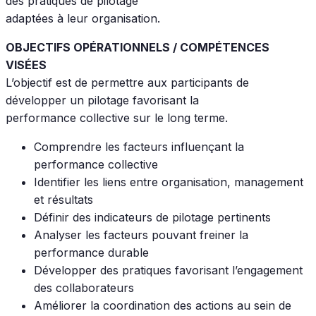
des pratiques de pilotage
adaptées à leur organisation.
OBJECTIFS OPÉRATIONNELS / COMPÉTENCES
VISÉES
L’objectif est de permettre aux participants de
développer un pilotage favorisant la
performance collective sur le long terme.
Comprendre les facteurs influençant la
performance collective
Identifier les liens entre organisation, management
et résultats
Définir des indicateurs de pilotage pertinents
Analyser les facteurs pouvant freiner la
performance durable
Développer des pratiques favorisant l’engagement
des collaborateurs
Améliorer la coordination des actions au sein de