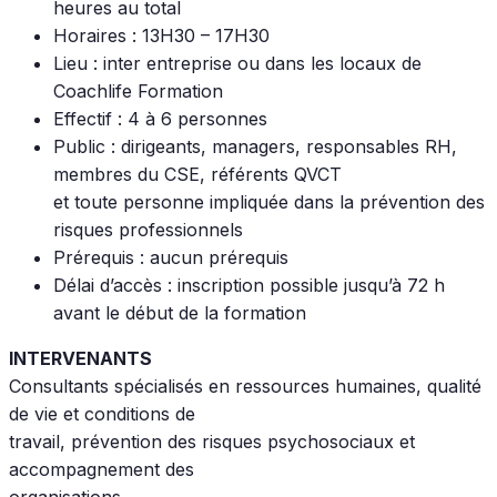
heures au total
Horaires : 13H30 – 17H30
Lieu : inter entreprise ou dans les locaux de
Coachlife Formation
Effectif : 4 à 6 personnes
Public : dirigeants, managers, responsables RH,
membres du CSE, référents QVCT
et toute personne impliquée dans la prévention des
risques professionnels
Prérequis : aucun prérequis
Délai d’accès : inscription possible jusqu’à 72 h
avant le début de la formation
INTERVENANTS
Consultants spécialisés en ressources humaines, qualité
de vie et conditions de
travail, prévention des risques psychosociaux et
accompagnement des
organisations