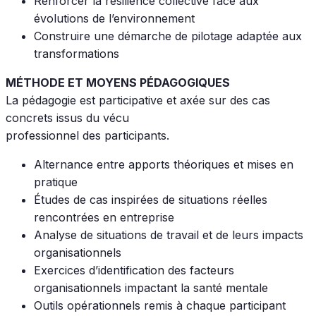
Renforcer la résilience collective face aux
évolutions de l’environnement
Construire une démarche de pilotage adaptée aux
transformations
MÉTHODE ET MOYENS PÉDAGOGIQUES
La pédagogie est participative et axée sur des cas
concrets issus du vécu
professionnel des participants.
Alternance entre apports théoriques et mises en
pratique
Études de cas inspirées de situations réelles
rencontrées en entreprise
Analyse de situations de travail et de leurs impacts
organisationnels
Exercices d’identification des facteurs
organisationnels impactant la santé mentale
Outils opérationnels remis à chaque participant