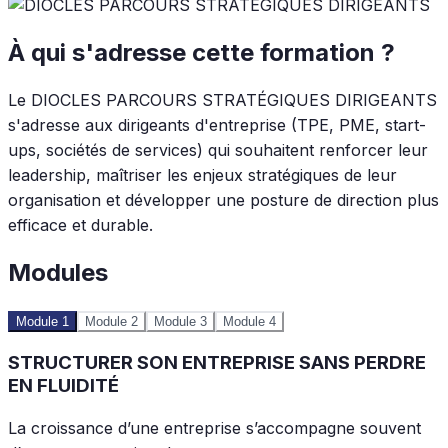
À qui s'adresse cette formation ?
Le DIOCLES PARCOURS STRATÉGIQUES DIRIGEANTS
s'adresse aux dirigeants d'entreprise (TPE, PME, start-
ups, sociétés de services) qui souhaitent renforcer leur
leadership, maîtriser les enjeux stratégiques de leur
organisation et développer une posture de direction plus
efficace et durable.
Modules
Module 1
Module 2
Module 3
Module 4
STRUCTURER SON ENTREPRISE SANS PERDRE
EN FLUIDITÉ
La croissance d’une entreprise s’accompagne souvent