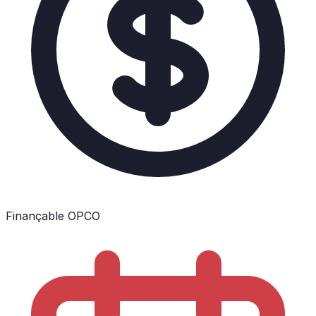
Finançable OPCO