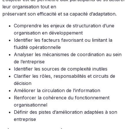
leur organisation tout en
préservant son efficacité et sa capacité d’adaptation.
Comprendre les enjeux de structuration d’une
organisation en développement
Identifier les facteurs favorisant ou limitant la
fluidité opérationnelle
Analyser les mécanismes de coordination au sein
de l’entreprise
Identifier les sources de complexité inutiles
Clarifier les rôles, responsabilités et circuits de
décision
Améliorer la circulation de l’information
Renforcer la cohérence du fonctionnement
organisationnel
Définir des pistes d’amélioration adaptées à son
entreprise