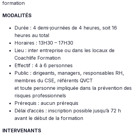
formation
MODALITÉS
Durée : 4 demi-journées de 4 heures, soit 16
heures au total
Horaires : 13H30 – 17H30
Lieu : inter entreprise ou dans les locaux de
Coachlife Formation
Effectif : 4 à 6 personnes
Public : dirigeants, managers, responsables RH,
membres du CSE, référents QVCT
et toute personne impliquée dans la prévention des
risques professionnels
Prérequis : aucun prérequis
Délai d’accès : inscription possible jusqu’à 72 h
avant le début de la formation
INTERVENANTS