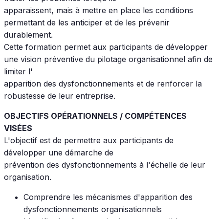
apparaissent, mais à mettre en place les conditions
permettant de les anticiper et de les prévenir
durablement.
Cette formation permet aux participants de développer
une vision préventive du pilotage organisationnel afin de
limiter l'
apparition des dysfonctionnements et de renforcer la
robustesse de leur entreprise.
OBJECTIFS OPÉRATIONNELS / COMPÉTENCES
VISÉES
L'objectif est de permettre aux participants de
développer une démarche de
prévention des dysfonctionnements à l'échelle de leur
organisation.
Comprendre les mécanismes d'apparition des
dysfonctionnements organisationnels