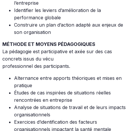
l’entreprise
Identifier les leviers d’amélioration de la
performance globale
Construire un plan d’action adapté aux enjeux de
son organisation
MÉTHODE ET MOYENS PÉDAGOGIQUES
La pédagogie est participative et axée sur des cas
concrets issus du vécu
professionnel des participants.
Alternance entre apports théoriques et mises en
pratique
Études de cas inspirées de situations réelles
rencontrées en entreprise
Analyse de situations de travail et de leurs impacts
organisationnels
Exercices d’identification des facteurs
organisationnels impactant la santé mentale