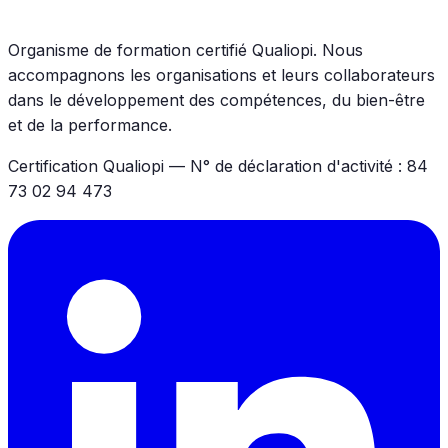
Organisme de formation certifié Qualiopi. Nous
accompagnons les organisations et leurs collaborateurs
dans le développement des compétences, du bien-être
et de la performance.
Certification Qualiopi — N° de déclaration d'activité : 84
73 02 94 473