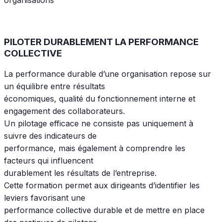
PILOTER DURABLEMENT LA PERFORMANCE
COLLECTIVE
La performance durable d’une organisation repose sur
un équilibre entre résultats
économiques, qualité du fonctionnement interne et
engagement des collaborateurs.
Un pilotage efficace ne consiste pas uniquement à
suivre des indicateurs de
performance, mais également à comprendre les
facteurs qui influencent
durablement les résultats de l’entreprise.
Cette formation permet aux dirigeants d’identifier les
leviers favorisant une
performance collective durable et de mettre en place