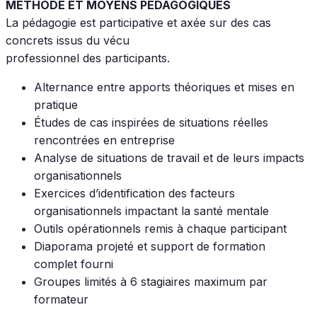
MÉTHODE ET MOYENS PÉDAGOGIQUES
La pédagogie est participative et axée sur des cas
concrets issus du vécu
professionnel des participants.
Alternance entre apports théoriques et mises en
pratique
Études de cas inspirées de situations réelles
rencontrées en entreprise
Analyse de situations de travail et de leurs impacts
organisationnels
Exercices d’identification des facteurs
organisationnels impactant la santé mentale
Outils opérationnels remis à chaque participant
Diaporama projeté et support de formation
complet fourni
Groupes limités à 6 stagiaires maximum par
formateur