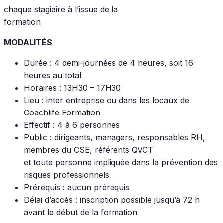
chaque stagiaire à l’issue de la
formation
MODALITÉS
Durée : 4 demi-journées de 4 heures, soit 16
heures au total
Horaires : 13H30 – 17H30
Lieu : inter entreprise ou dans les locaux de
Coachlife Formation
Effectif : 4 à 6 personnes
Public : dirigeants, managers, responsables RH,
membres du CSE, référents QVCT
et toute personne impliquée dans la prévention des
risques professionnels
Prérequis : aucun prérequis
Délai d’accès : inscription possible jusqu’à 72 h
avant le début de la formation