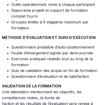
Outils opérationnels remis à chaque participant
Diaporama projeté et support de formation
complet fourni
Groupes limités à 6 stagiaires maximum par
formateur
MÉTHODE D'ÉVALUATION ET SUIVI D’EXÉCUTION
Questionnaire préalable d’auto-positionnement
Feuille d’émargement signée par demi-journée
Exercices pratiques réalisés tout au long de la
formation
Quiz de validation des acquis en fin de formation
Questionnaire d’évaluation et de satisfaction
VALIDATION DE LA FORMATION
Une attestation mentionnant les objectifs, les
compétences visées, la durée de
l’action et les résultats de l’évaluation sera remise à