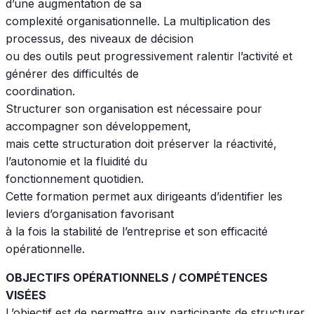
d’une augmentation de sa
complexité organisationnelle. La multiplication des
processus, des niveaux de décision
ou des outils peut progressivement ralentir l’activité et
générer des difficultés de
coordination.
Structurer son organisation est nécessaire pour
accompagner son développement,
mais cette structuration doit préserver la réactivité,
l’autonomie et la fluidité du
fonctionnement quotidien.
Cette formation permet aux dirigeants d’identifier les
leviers d’organisation favorisant
à la fois la stabilité de l’entreprise et son efficacité
opérationnelle.
OBJECTIFS OPÉRATIONNELS / COMPÉTENCES
VISÉES
L’objectif est de permettre aux participants de structurer