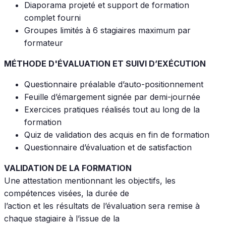
Diaporama projeté et support de formation
complet fourni
Groupes limités à 6 stagiaires maximum par
formateur
MÉTHODE D'ÉVALUATION ET SUIVI D’EXÉCUTION
Questionnaire préalable d’auto-positionnement
Feuille d’émargement signée par demi-journée
Exercices pratiques réalisés tout au long de la
formation
Quiz de validation des acquis en fin de formation
Questionnaire d’évaluation et de satisfaction
VALIDATION DE LA FORMATION
Une attestation mentionnant les objectifs, les
compétences visées, la durée de
l’action et les résultats de l’évaluation sera remise à
chaque stagiaire à l’issue de la