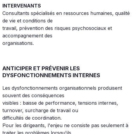
INTERVENANTS
Consultants spécialisés en ressources humaines, qualité
de vie et conditions de
travail, prévention des risques psychosociaux et
accompagnement des
organisations.
ANTICIPER ET PRÉVENIR LES
DYSFONCTIONNEMENTS INTERNES
Les dysfonctionnements organisationnels produisent
souvent des conséquences
visibles : baisse de performance, tensions internes,
turnover, surcharge de travail ou
difficultés de coordination.
Pour les dirigeants, l'enjeu ne consiste pas seulement à
traiter les problèmes lorsqu'ils