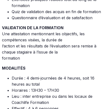
formation
Quiz de validation des acquis en fin de formation
Questionnaire d’évaluation et de satisfaction
VALIDATION DE LA FORMATION
Une attestation mentionnant les objectifs, les
compétences visées, la durée de
l’action et les résultats de l’évaluation sera remise à
chaque stagiaire à l’issue de la
formation
MODALITÉS
Durée : 4 demi-journées de 4 heures, soit 16
heures au total
Horaires : 13H30 – 17H30
Lieu : inter entreprise ou dans les locaux de
Coachlife Formation
Effectif : 4 à 6 personnes