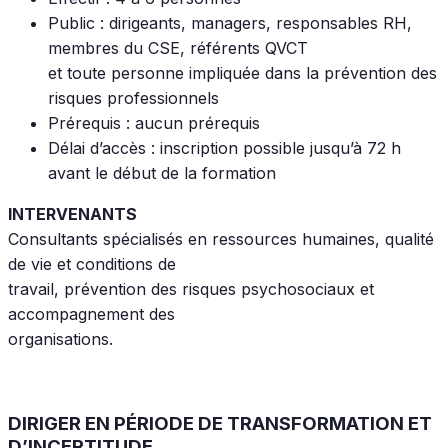
Public : dirigeants, managers, responsables RH,
membres du CSE, référents QVCT
et toute personne impliquée dans la prévention des
risques professionnels
Prérequis : aucun prérequis
Délai d’accès : inscription possible jusqu’à 72 h
avant le début de la formation
INTERVENANTS
Consultants spécialisés en ressources humaines, qualité
de vie et conditions de
travail, prévention des risques psychosociaux et
accompagnement des
organisations.
DIRIGER EN PÉRIODE DE TRANSFORMATION ET
D’INCERTITUDE