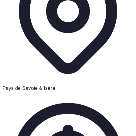
Pays de Savoie & Isère