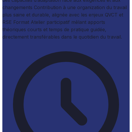
changements Contribution à une organization du travail
plus saine et durable, alignée avec les enjeux QVCT et
RSE Format Atelier participatif mêlant apports
théoriques courts et temps de pratique guidée,
directement transférables dans le quotidien du travail.