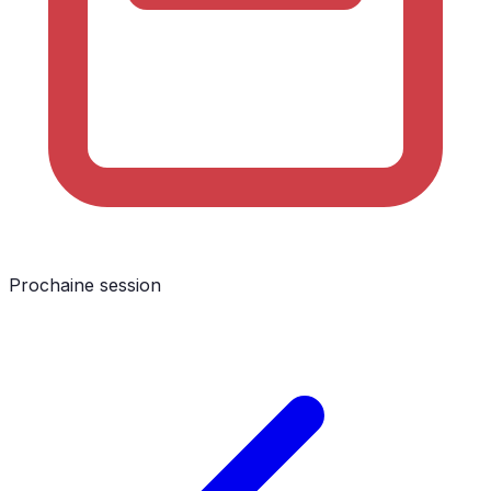
Prochaine session