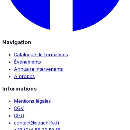
Navigation
Catalogue de formations
Événements
Annuaire intervenants
À propos
Informations
Mentions légales
CGV
CGU
contact@coachlife.fr