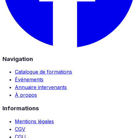
Navigation
Catalogue de formations
Événements
Annuaire intervenants
À propos
Informations
Mentions légales
CGV
CGU