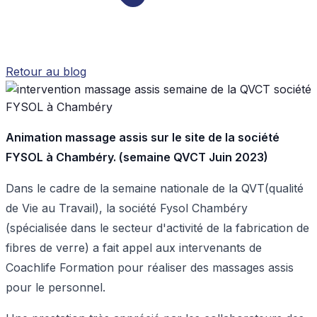
Retour au blog
Animation massage assis sur le site de la société
FYSOL à Chambéry. (semaine QVCT Juin 2023)
Dans le cadre de la semaine nationale de la QVT(qualité
de Vie au Travail), la société Fysol Chambéry
(spécialisée dans le secteur d'activité de la fabrication de
fibres de verre) a fait appel aux intervenants de
Coachlife Formation pour réaliser des massages assis
pour le personnel.