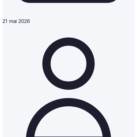
21 mai 2026