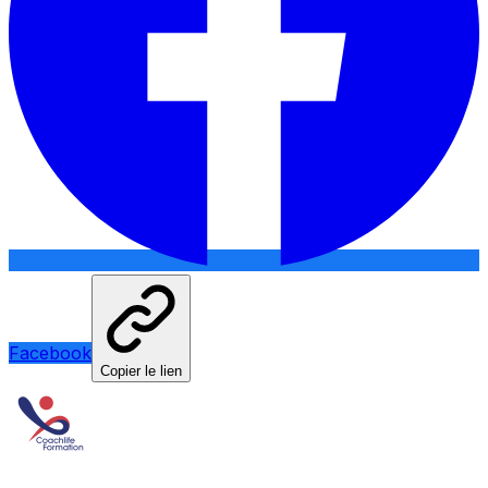
Facebook
Copier le lien