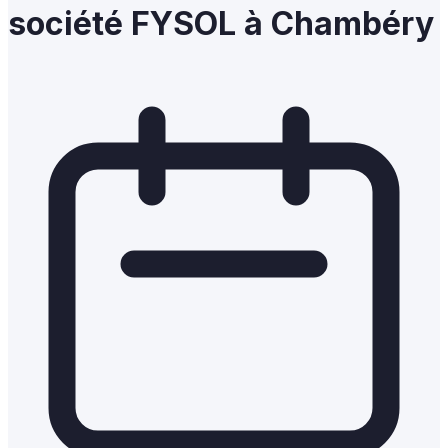
société FYSOL à Chambéry