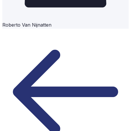
Roberto Van Nijnatten