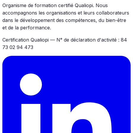
Organisme de formation certifié Qualiopi. Nous
accompagnons les organisations et leurs collaborateurs
dans le développement des compétences, du bien-être
et de la performance.
Certification Qualiopi — N° de déclaration d'activité : 84
73 02 94 473