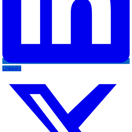
LinkedIn